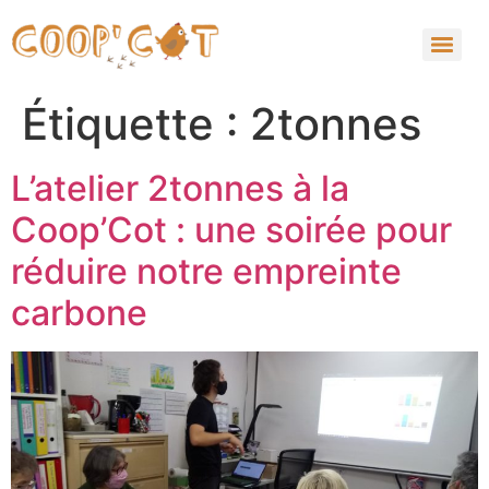
Étiquette :
2tonnes
L’atelier 2tonnes à la
Coop’Cot : une soirée pour
réduire notre empreinte
carbone