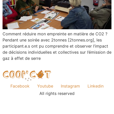
Comment réduire mon empreinte en matière de CO2 ?
Pendant une soirée avec 2tonnes [2tonnes.org], les
participant.e.s ont pu comprendre et observer l’impact
de décisions individuelles et collectives sur l’émission de
gaz à effet de serre
Facebook
Youtube
Instagram
Linkedin
All rights reserved