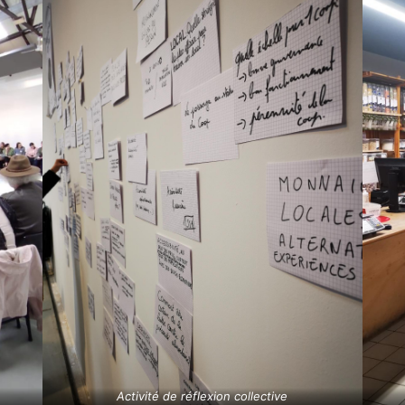
Activité de réflexion collective