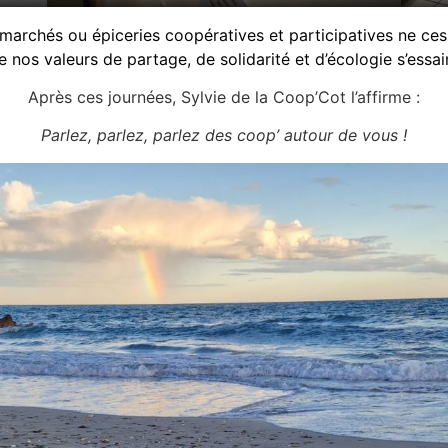
archés ou épiceries coopératives et participatives ne ces
nos valeurs de partage, de solidarité et d’écologie s’essaime
Après ces journées, Sylvie de la Coop’Cot l’affirme :
Parlez, parlez, parlez des coop’ autour de vous !