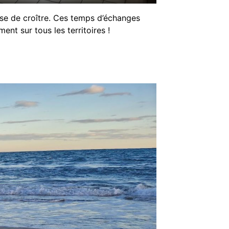
se de croître. Ces temps d’échanges
nt sur tous les territoires !