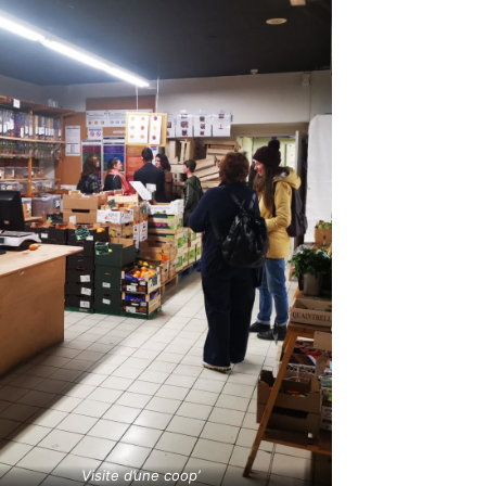
Visite d’une coop’