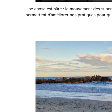
Une chose est sûre : le mouvement des superm
permettent d’améliorer nos pratiques pour que 