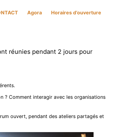
ONTACT
Agora
Horaires d’ouverture
ont réunies pendant 2 jours pour
érents.
n ? Comment interagir avec les organisations
orum ouvert, pendant des ateliers partagés et