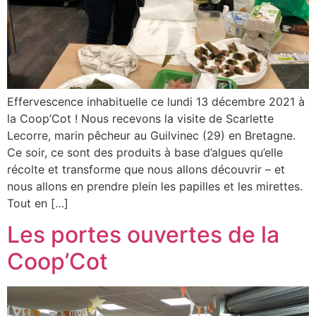
Effervescence inhabituelle ce lundi 13 décembre 2021 à
la Coop’Cot ! Nous recevons la visite de Scarlette
Lecorre, marin pêcheur au Guilvinec (29) en Bretagne.
Ce soir, ce sont des produits à base d’algues qu’elle
récolte et transforme que nous allons découvrir – et
nous allons en prendre plein les papilles et les mirettes.
Tout en […]
Les portes ouvertes de la
Coop’Cot