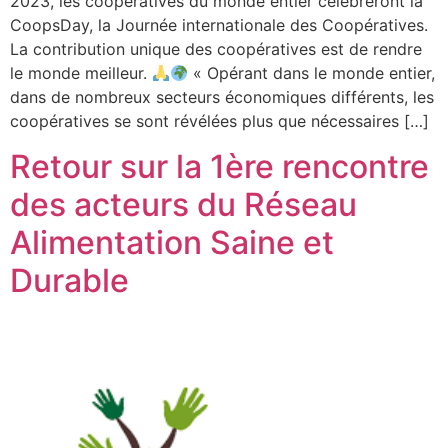
2023, les coopératives du monde entier célébreront la
CoopsDay, la Journée internationale des Coopératives.
La contribution unique des coopératives est de rendre
le monde meilleur.
« Opérant dans le monde entier,
dans de nombreux secteurs économiques différents, les
coopératives se sont révélées plus que nécessaires […]
Retour sur la 1ère rencontre
des acteurs du Réseau
Alimentation Saine et
Durable