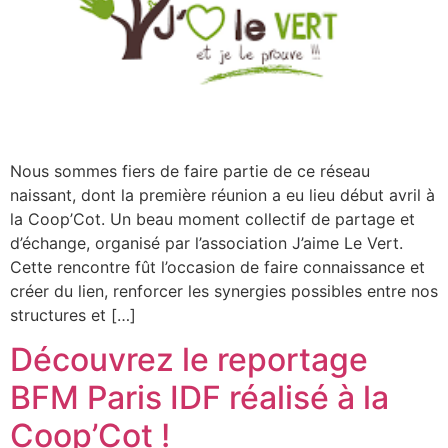
Nous sommes fiers de faire partie de ce réseau
naissant, dont la première réunion a eu lieu début avril à
la Coop’Cot. Un beau moment collectif de partage et
d’échange, organisé par l’association J’aime Le Vert.
Cette rencontre fût l’occasion de faire connaissance et
créer du lien, renforcer les synergies possibles entre nos
structures et […]
Découvrez le reportage
BFM Paris IDF réalisé à la
Coop’Cot !