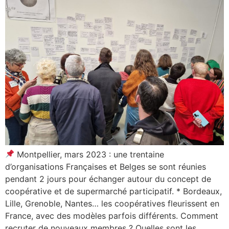
Montpellier, mars 2023 : une trentaine
d’organisations Françaises et Belges se sont réunies
pendant 2 jours pour échanger autour du concept de
coopérative et de supermarché participatif. * Bordeaux,
Lille, Grenoble, Nantes… les coopératives fleurissent en
France, avec des modèles parfois différents. Comment
recruter de nouveaux membres ? Quelles sont les