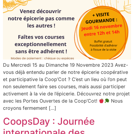
Du Mercredi 15 au Dimanche 19 Novembre 2023 Avez-
vous déjà entendu parler de notre épicerie coopérative
et participative la Coop’Cot ? C’est un lieu où l’on peut
non seulement faire ses courses, mais aussi participer
activement à la vie de l’épicerie. Découvrez notre projet
avec les Portes Ouvertes de la Coop’Cot!
Nous
croyons fermement […]
CoopsDay : Journée
internationale des