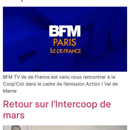
BFM TV Ile de France est venu nous rencontrer à la
Coop’Cot dans le cadre de l’émission Action ! Val de
Marne
Retour sur l’Intercoop de
mars