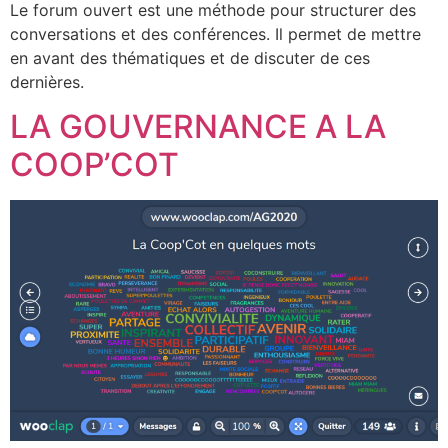
Le forum ouvert est une méthode pour structurer des
conversations et des conférences. Il permet de mettre
en avant des thématiques et de discuter de ces
dernières.
LA GOUVERNANCE A LA
COOP’COT