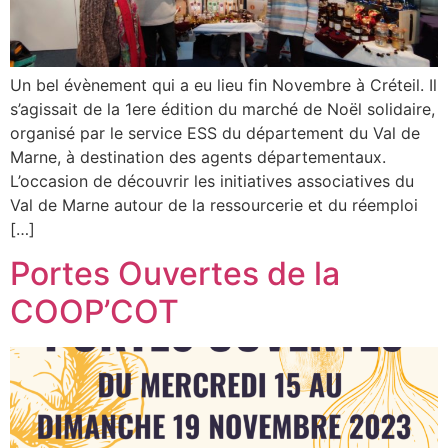
Un bel évènement qui a eu lieu fin Novembre à Créteil. Il
s’agissait de la 1ere édition du marché de Noël solidaire,
organisé par le service ESS du département du Val de
Marne, à destination des agents départementaux.
L’occasion de découvrir les initiatives associatives du
Val de Marne autour de la ressourcerie et du réemploi
[…]
Portes Ouvertes de la
COOP’COT