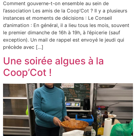
Comment gouverne-t-on ensemble au sein de
l’association Les amis de la Coop’Cot ? Il y a plusieurs
instances et moments de décisions : Le Conseil
d’animation : En général, il a lieu tous les mois, souvent
le premier dimanche de 16h à 19h, à l’épicerie (sauf
exception). Un mail de rappel est envoyé le jeudi qui
précède avec […]
Une soirée algues à la
Coop’Cot !