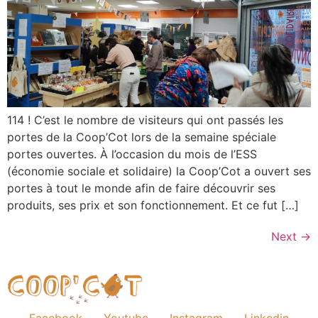
114 ! C’est le nombre de visiteurs qui ont passés les
portes de la Coop’Cot lors de la semaine spéciale
portes ouvertes. À l’occasion du mois de l’ESS
(économie sociale et solidaire) la Coop’Cot a ouvert ses
portes à tout le monde afin de faire découvrir ses
produits, ses prix et son fonctionnement. Et ce fut […]
Next
→
Facebook
Youtube
Instagram
Linkedin