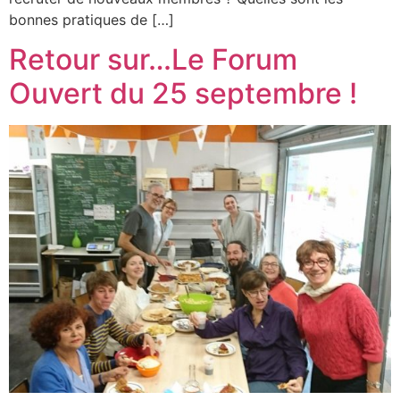
bonnes pratiques de […]
Retour sur…Le Forum
Ouvert du 25 septembre !